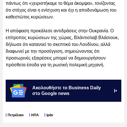
πάντως ότι «χειριστήκαμε το θέμα άκομψα», τονίζοντας
ότι στόχος είναι η ενίσχυση και όχι η αποδυνάμωση του
καθεστώτος κυρώσεων.
Η απόφαση προκάλεσε αντιδράσεις στην Ουκρανία. Ο
επίτροπος κυρώσεων της χώρας, Βλάντισλαβ Βλάσιουκ,
δήλωσε ότι κατανοεί το σκεπτικό του Λονδίνου, αλλά
διαφωνεί με την προσέγγιση, σημειώνοντας ότι
προσωρινές εξαιρέσεις μπορεί να δημιουργήσουν
πρόσθετα έσοδα για τη ρωσική πολεμική μηχανή.
Ακολουθήστε το Business Daily
στο Google news
Πετρέλαιο
ΗΠΑ
Ιράν