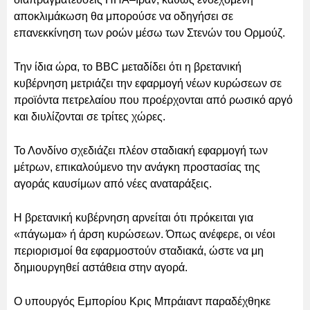
αποκλιμάκωση θα μπορούσε να οδηγήσει σε
επανεκκίνηση των ροών μέσω των Στενών του Ορμούζ.
Την ίδια ώρα, το BBC μεταδίδει ότι η βρετανική
κυβέρνηση μετριάζει την εφαρμογή νέων κυρώσεων σε
προϊόντα πετρελαίου που προέρχονται από ρωσικό αργό
και διυλίζονται σε τρίτες χώρες.
Το Λονδίνο σχεδιάζει πλέον σταδιακή εφαρμογή των
μέτρων, επικαλούμενο την ανάγκη προστασίας της
αγοράς καυσίμων από νέες αναταράξεις.
Η βρετανική κυβέρνηση αρνείται ότι πρόκειται για
«πάγωμα» ή άρση κυρώσεων. Όπως ανέφερε, οι νέοι
περιορισμοί θα εφαρμοστούν σταδιακά, ώστε να μη
δημιουργηθεί αστάθεια στην αγορά.
Ο υπουργός Εμπορίου Κρις Μπράιαντ παραδέχθηκε