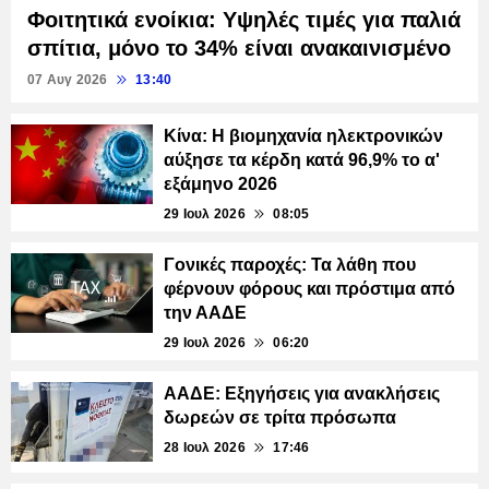
Φοιτητικά ενοίκια: Υψηλές τιμές για παλιά
σπίτια, μόνο το 34% είναι ανακαινισμένο
07 Αυγ 2026
13:40
Κίνα: Η βιομηχανία ηλεκτρονικών
αύξησε τα κέρδη κατά 96,9% το α'
εξάμηνο 2026
29 Ιουλ 2026
08:05
Γονικές παροχές: Τα λάθη που
φέρνουν φόρους και πρόστιμα από
την ΑΑΔΕ
29 Ιουλ 2026
06:20
ΑΑΔΕ: Εξηγήσεις για ανακλήσεις
δωρεών σε τρίτα πρόσωπα
28 Ιουλ 2026
17:46