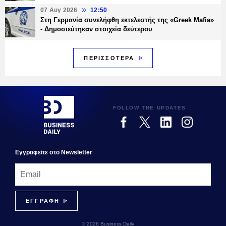
07 Αυγ 2026
12:50
Στη Γερμανία συνελήφθη εκτελεστής της «Greek Mafia»
- Δημοσιεύτηκαν στοιχεία δεύτερου
ΠΕΡΙΣΣΟΤΕΡΑ
FOLLOW THE UPDATES
Εγγραφεiτε στο Newsletter
© 2026 Business Daily