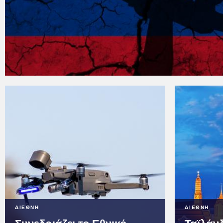
ΔΙΕΘΝΗ
ΔΙΕΘΝΗ