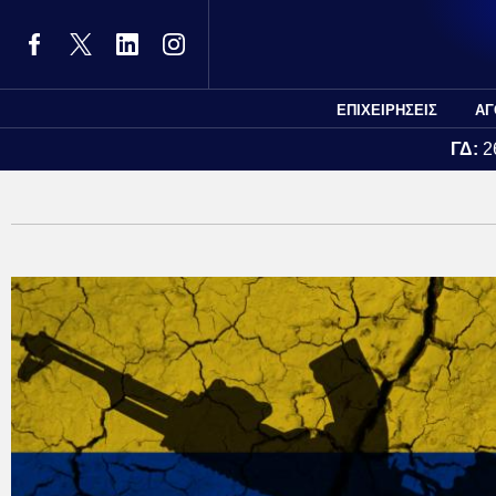
ΕΠΙΧΕΙΡΗΣΕΙΣ
ΑΓ
ΓΔ:
2