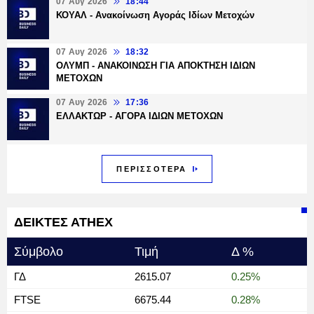
07 Αυγ 2026
18:44
ΚΟΥΑΛ - Ανακοίνωση Αγοράς Ιδίων Μετοχών
07 Αυγ 2026
18:32
ΟΛΥΜΠ - ΑΝΑΚΟΙΝΩΣΗ ΓΙΑ ΑΠΟΚΤΗΣΗ ΙΔΙΩΝ
ΜΕΤΟΧΩΝ
07 Αυγ 2026
17:36
ΕΛΛΑΚΤΩΡ - ΑΓΟΡΑ ΙΔΙΩΝ ΜΕΤΟΧΩΝ
ΠΕΡΙΣΣΟΤΕΡΑ
ΔΕΙΚΤΕΣ ΑΤΗΕΧ
Σύμβολο
Τιμή
Δ %
ΓΔ
2615.07
0.25%
FTSE
6675.44
0.28%