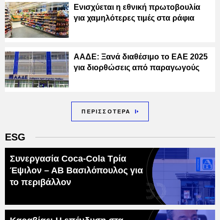
Ενισχύεται η εθνική πρωτοβουλία
για χαμηλότερες τιμές στα ράφια
ΑΑΔΕ: Ξανά διαθέσιμο το ΕΑΕ 2025
για διορθώσεις από παραγωγούς
ΠΕΡΙΣΣΟΤΕΡΑ
ESG
Συνεργασία Coca-Cola Τρία
Έψιλον – ΑΒ Βασιλόπουλος για
το περιβάλλον