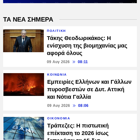
ΤΑ ΝΕΑ ΣΗΜΕΡΑ
ΠΟΛΙΤΙΚΗ
Τάκης Θεοδωρικάκος: Η
ενίσχυση της βιομηχανίας μας
αφορά όλους
09 Αυγ 2026
08:11
ΚΟΙΝΩΝΙΑ
Εμπειρίες Ελλήνων και Γάλλων
πυροσβεστών σε Δυτ. Αττική
και Νότια Γαλλία
09 Αυγ 2026
08:06
ΟΙΚΟΝΟΜΙΑ
Τράπεζες: H πιστωτική
επέκταση το 2026 ίσως