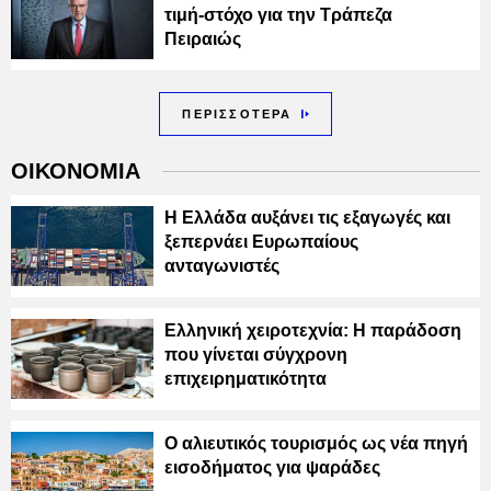
τιμή-στόχο για την Τράπεζα
Πειραιώς
ΠΕΡΙΣΣΟΤΕΡΑ
ΟΙΚΟΝΟΜΙΑ
Η Ελλάδα αυξάνει τις εξαγωγές και
ξεπερνάει Ευρωπαίους
ανταγωνιστές
Ελληνική χειροτεχνία: Η παράδοση
που γίνεται σύγχρονη
επιχειρηματικότητα
Ο αλιευτικός τουρισμός ως νέα πηγή
εισοδήματος για ψαράδες