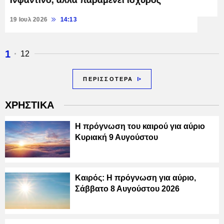
Ινφαντίνο, αλλά παραμένει ισχυρός
02 Ιουλ 2026
15:07
19 Ιουλ 2026
14:13
1
12
ΠΕΡΙΣΣΟΤΕΡΑ
ΧΡΗΣΤΙΚΑ
Η πρόγνωση του καιρού για αύριο
Κυριακή 9 Αυγούστου
Καιρός: Η πρόγνωση για αύριο,
Σάββατο 8 Αυγούστου 2026