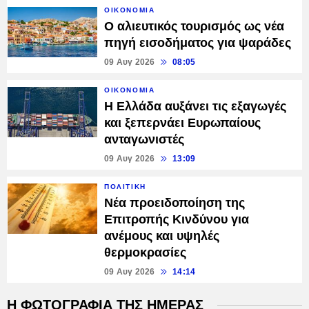
ΟΙΚΟΝΟΜΙΑ
Ο αλιευτικός τουρισμός ως νέα
πηγή εισοδήματος για ψαράδες
09 Αυγ 2026
08:05
ΟΙΚΟΝΟΜΙΑ
Η Ελλάδα αυξάνει τις εξαγωγές
και ξεπερνάει Ευρωπαίους
ανταγωνιστές
09 Αυγ 2026
13:09
ΠΟΛΙΤΙΚΗ
Νέα προειδοποίηση της
Επιτροπής Κινδύνου για
ανέμους και υψηλές
θερμοκρασίες
09 Αυγ 2026
14:14
Η ΦΩΤΟΓΡΑΦΙΑ ΤΗΣ ΗΜΕΡΑΣ