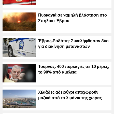
Πυρκαγιά σε χαμηλή βλάστηση στο
Σπήλαιο Έβρου
Έβρος-Ροδόπη: Συνελήφθησαν δύο
για διακίνηση μεταναστών
Τουρνάς: 400 πυρκαγιές σε 10 μέρες,
το 90% από αμέλεια
Χιλιάδες αδειούχοι αποχωρούν
μαζικά από τα λιμάνια της χώρας