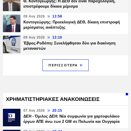
Θ. Κοντογεώργης: Η ΔΕΘ δεν είναι παροχολογική,
επιστρέφουμε δίκαια μέρισμα
09 Αυγ 2026
13:58
Κοντογεώργης: Προεκλογική ΔΕΘ, δίκαιη επιστροφή
μερίσματος ανάπτυξης
09 Αυγ 2026
13:10
Έβρος-Ροδόπη: Συνελήφθησαν δύο για διακίνηση
μεταναστών
ΠΕΡΙΣΣΟΤΕΡΑ
ΧΡΗΜΑΤΙΣΤΗΡΙΑΚΕΣ ΑΝΑΚΟΙΝΩΣΕΙΣ
07 Αυγ 2026
20:15
ΔΕΗ - Όμιλος ΔΕΗ: Νέα συμφωνία για χαρτοφυλάκιο
έργων ΑΠΕ άνω των 2 GW σε Πολωνία και Ουγγαρία