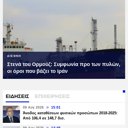
ΔΙΕΘΝΗ
Στενά του Ορμούζ: Συμφωνία προ των πυλών,
οι όροι που βάζει το Ιράν
ΕΙΔΗΣΕΙΣ
ΕΠΙΧΕΙΡΗΣΕΙΣ
09 Αυγ 2026
15:01
Άνοδος καταθέσεων φυσικών προσώπων 2018-2025:
Από 106,4 σε 148,7 δισ.