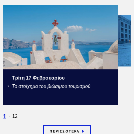
Τρίτη 17 Φεβρουαρίου
Το στοίχημα του βιώσιμου τουρισμού
1
12
ΠΕΡΙΣΣΟΤΕΡΑ