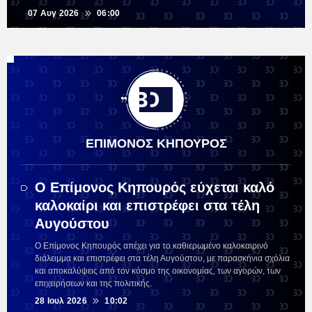
07 Αυγ 2026
06:00
ΕΠΙΜΟΝΟΣ ΚΗΠΟΥΡΟΣ
Ο Επίμονος Κηπουρός εύχεται καλό
καλοκαίρι και επιστρέφει στα τέλη
Αυγούστου
Ο Επίμονος Κηπουρός απέχει για το καθιερωμένο καλοκαιρινό
διάλειμμα και επιστρέφει στα τέλη Αυγούστου, με παρασκήνια σχόλια
και αποκαλύψεις από τον κόσμο της οικονομίας, των αγορών, των
επιχειρήσεων και της πολιτικής.
28 Ιουλ 2026
10:02