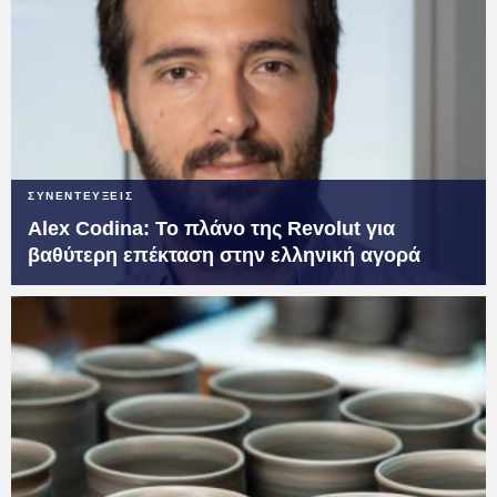
ΣΥΝΕΝΤΕΥΞΕΙΣ
Alex Codina: Το πλάνο της Revolut για
βαθύτερη επέκταση στην ελληνική αγορά