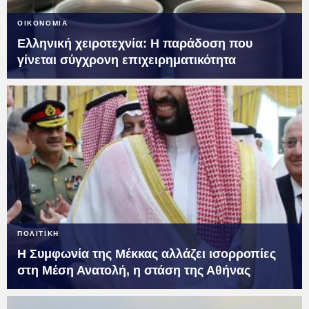
ΟΙΚΟΝΟΜΙΑ
Ελληνική χειροτεχνία: Η παράδοση που
γίνεται σύγχρονη επιχειρηματικότητα
ΠΟΛΙΤΙΚΗ
Η Συμφωνία της Μέκκας αλλάζει ισορροπίες
στη Μέση Ανατολή, η στάση της Αθήνας