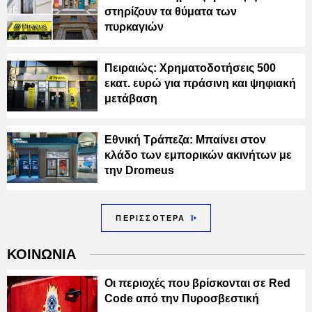
στηρίζουν τα θύματα των
πυρκαγιών
Πειραιώς: Χρηματοδοτήσεις 500
εκατ. ευρώ για πράσινη και ψηφιακή
μετάβαση
Εθνική Τράπεζα: Μπαίνει στον
κλάδο των εμπορικών ακινήτων με
την Dromeus
ΠΕΡΙΣΣΟΤΕΡΑ
ΚΟΙΝΩΝΙΑ
Οι περιοχές που βρίσκονται σε Red
Code από την Πυροσβεστική